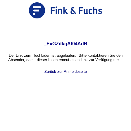
_ExGZdkgAt04AdR
Der Link zum Hochladen ist abgelaufen. Bitte kontaktieren Sie den
Absender, damit dieser Ihnen erneut einen Link zur Verfügung stellt.